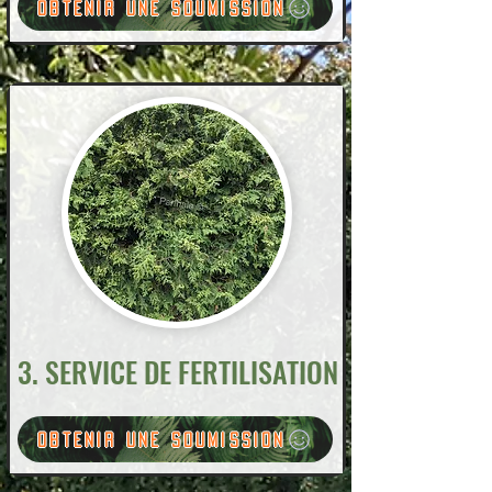
Obtenir une soumission
3. SERVICE DE FERTILISATION
Obtenir une soumission