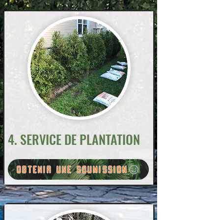
4. SERVICE DE PLANTATION
Obtenir une soumission