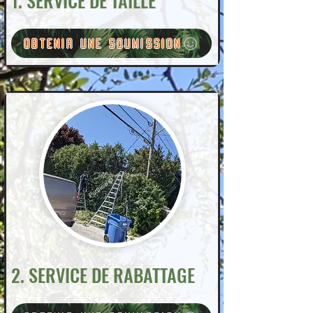
1. SERVICE DE TAILLE
Obtenir une soumission
2. SERVICE DE RABATTAGE